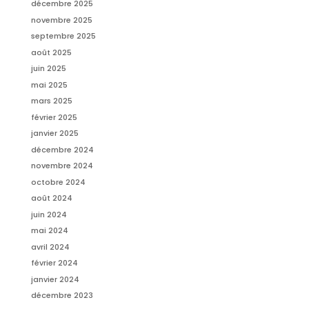
décembre 2025
novembre 2025
septembre 2025
août 2025
juin 2025
mai 2025
mars 2025
février 2025
janvier 2025
décembre 2024
novembre 2024
octobre 2024
août 2024
juin 2024
mai 2024
avril 2024
février 2024
janvier 2024
décembre 2023