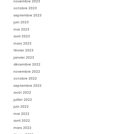
novembre 2023
octobre 2023
septembre 2023
juin 2023
mai 2023
avril 2023
mars 2023
février 2023
janvier 2023
décembre 2022
novembre 2022
octobre 2022
septembre 2022
août 2022
juillet 2022
juin 2022
mai 2022
avril 2022
mars 2022