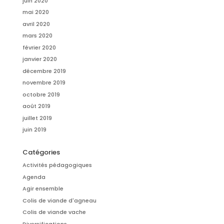
juin 2020
mai 2020
avril 2020
mars 2020
février 2020
janvier 2020
décembre 2019
novembre 2019
octobre 2019
août 2019
juillet 2019
juin 2019
Catégories
Activités pédagogiques
Agenda
Agir ensemble
Colis de viande d'agneau
Colis de viande vache
Diversifications