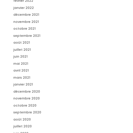
février 2022
janvier 2022
décembre 2021
novembre 2021
octobre 2021
septembre 2021
août 2021
juillet 2021
juin 2021
mai 2021
avril 2021
mars 2021
janvier 2021
décembre 2020
novembre 2020
octobre 2020
septembre 2020
août 2020
juillet 2020