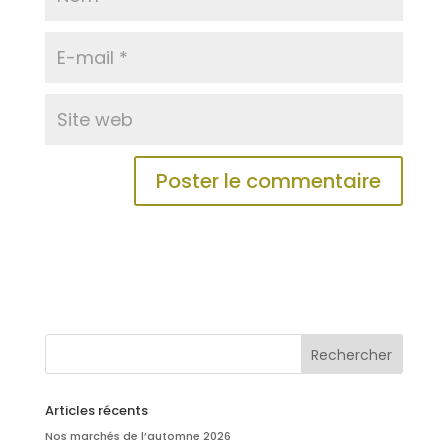
Articles récents
Nos marchés de l’automne 2026