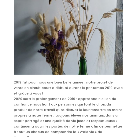
2019 fut pour nous une bien belle année : notre projet de
vente en circuit court a débuté durant le printemps 2019, avec
et grâce à vous !
2020 sera le prolongement de 2019 : approfondir le lien de
confiance nous liant aux personnes qui font le choix du
produit de notre travail quotidien, et le leur remettre en mains
propres à notre ferme ; toujours élever nos animaux dans un
esprit partagé et une qualité de vie juste et respectueuse ;
continuer à ouvrir les portes de notre ferme afin de permettre
à tout un chacun de comprendre la « vraie vie » de