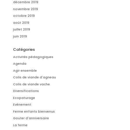
décembre 2019
novembre 2019
octobre 2019
août 2019
juillet 2019
juin 2019
Catégories
Activités pédagogiques
Agenda
Agir ensemble
Colis de viande d'agneau
Colis de viande vache
Diversifications
Ecopaturage
Evènement
Ferme enfants bienvenus
Gouter d'anniversaire
La ferme