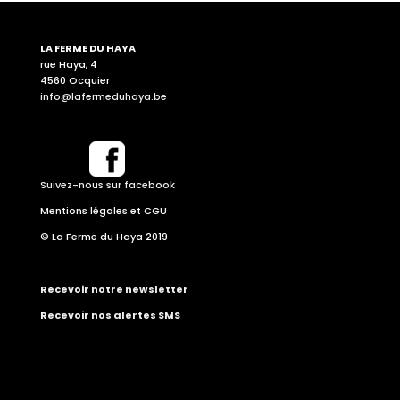
LA FERME DU HAYA
rue Haya, 4
4560 Ocquier
info@lafermeduhaya.be
Suivez-nous sur facebook
Mentions légales et CGU
© La Ferme du Haya 2019
Recevoir notre newsletter
Recevoir nos alertes SMS