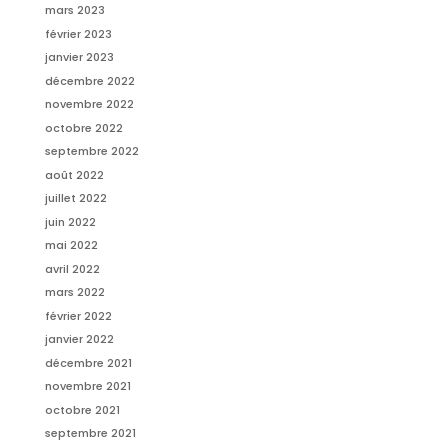
mars 2023
février 2023
janvier 2023
décembre 2022
novembre 2022
octobre 2022
septembre 2022
août 2022
juillet 2022
juin 2022
mai 2022
avril 2022
mars 2022
février 2022
janvier 2022
décembre 2021
novembre 2021
octobre 2021
septembre 2021