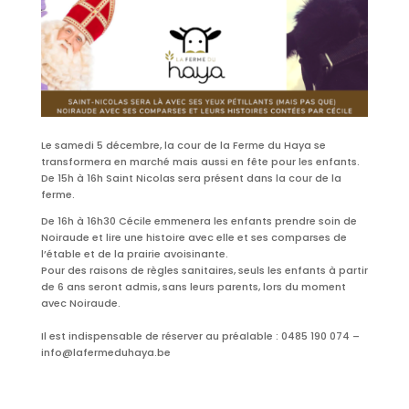
Le samedi 5 décembre, la cour de la Ferme du Haya se
transformera en marché mais aussi en fête pour les enfants.
De 15h à 16h Saint Nicolas sera présent dans la cour de la
ferme.
De 16h à 16h30 Cécile emmenera les enfants prendre soin de
Noiraude et lire une histoire avec elle et ses comparses de
l’étable et de la prairie avoisinante.
Pour des raisons de règles sanitaires, seuls les enfants à partir
de 6 ans seront admis, sans leurs parents, lors du moment
avec Noiraude.
Il est indispensable de réserver au préalable : 0485 190 074 –
info@lafermeduhaya.be