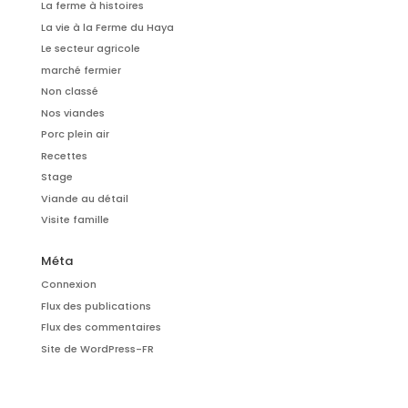
La ferme à histoires
La vie à la Ferme du Haya
Le secteur agricole
marché fermier
Non classé
Nos viandes
Porc plein air
Recettes
Stage
Viande au détail
Visite famille
Méta
Connexion
Flux des publications
Flux des commentaires
Site de WordPress-FR