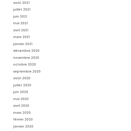
août 2021
juillet 2021
juin 2021
mai 2021
avril 2021
mars 2021
janvier 2021
décembre 2020
novembre 2020
octobre 2020
septembre 2020
août 2020
juillet 2020
juin 2020
mai 2020
avril 2020
mars 2020
février 2020
janvier 2020