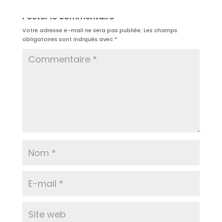
Poster le commentaire
Votre adresse e-mail ne sera pas publiée.
Les champs
obligatoires sont indiqués avec
*