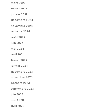
mars 2025
février 2025
janvier 2025
décembre 2024
novembre 2024
octobre 2024
août 2024
juin 2024
mai 2024
avril 2024
février 2024
janvier 2024
décembre 2023
novembre 2023
octobre 2023
septembre 2023
juin 2023
mai 2023
avril 2023