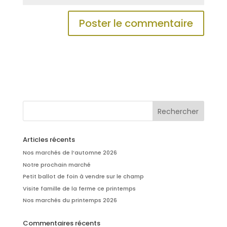
Articles récents
Nos marchés de l’automne 2026
Notre prochain marché
Petit ballot de foin à vendre sur le champ
Visite famille de la ferme ce printemps
Nos marchés du printemps 2026
Commentaires récents