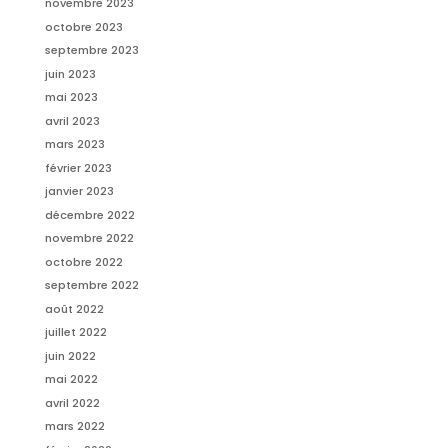
novembre 2023
octobre 2023
septembre 2023
juin 2023
mai 2023
avril 2023
mars 2023
février 2023
janvier 2023
décembre 2022
novembre 2022
octobre 2022
septembre 2022
août 2022
juillet 2022
juin 2022
mai 2022
avril 2022
mars 2022