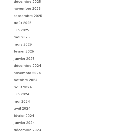
décembre 2025
novembre 2025
septembre 2025
août 2025
juin 2025
mai 2025
mars 2025
février 2025
janvier 2025
décembre 2024
novembre 2024
octobre 2024
août 2024
juin 2024
mai 2024
avril 2024
février 2024
janvier 2024
décembre 2023