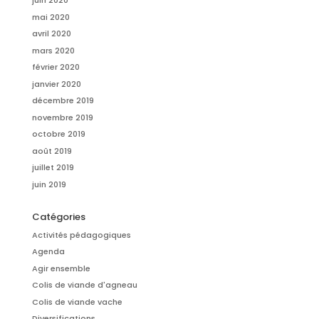
juin 2020
mai 2020
avril 2020
mars 2020
février 2020
janvier 2020
décembre 2019
novembre 2019
octobre 2019
août 2019
juillet 2019
juin 2019
Catégories
Activités pédagogiques
Agenda
Agir ensemble
Colis de viande d'agneau
Colis de viande vache
Diversifications