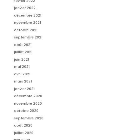
février 2022
janvier 2022
décembre 2021
novembre 2021
octobre 2021
septembre 2021
août 2021
juillet 2021
juin 2021
mai 2021
avril 2021
mars 2021
janvier 2021
décembre 2020
novembre 2020
octobre 2020
septembre 2020
août 2020
juillet 2020