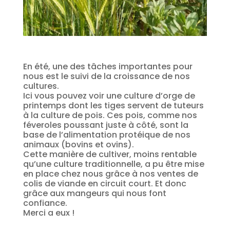
En été, une des tâches importantes pour
nous est le suivi de la croissance de nos
cultures.
Ici vous pouvez voir une culture d’orge de
printemps dont les tiges servent de tuteurs
à la culture de pois. Ces pois, comme nos
féveroles poussant juste à côté, sont la
base de l’alimentation protéique de nos
animaux (bovins et ovins).
Cette manière de cultiver, moins rentable
qu’une culture traditionnelle, a pu être mise
en place chez nous grâce à nos ventes de
colis de viande en circuit court. Et donc
grâce aux mangeurs qui nous font
confiance.
Merci a eux !