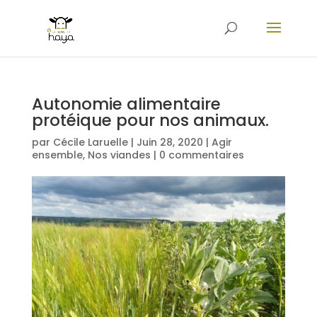
Autonomie alimentaire
protéique pour nos animaux.
par
Cécile Laruelle
|
Juin 28, 2020
|
Agir
ensemble
,
Nos viandes
|
0 commentaires