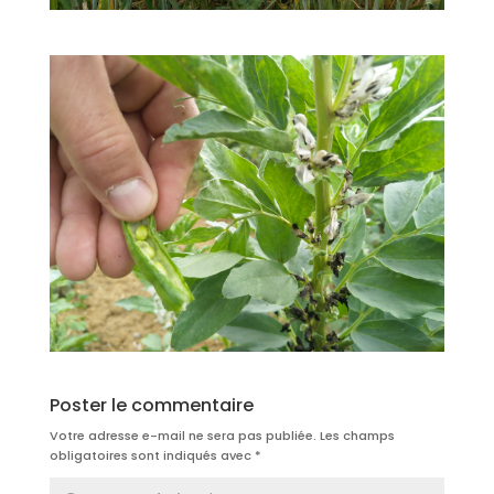
Poster le commentaire
Votre adresse e-mail ne sera pas publiée.
Les champs
obligatoires sont indiqués avec
*