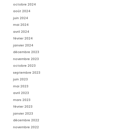
octobre 2024
août 2024
juin 2024
mai 2024
avril 2024
février 2024
janvier 2024
décembre 2023
novembre 2023
octobre 2023
septembre 2023
juin 2023
mai 2023
avril 2023
mars 2023
février 2023
janvier 2023
décembre 2022
novembre 2022