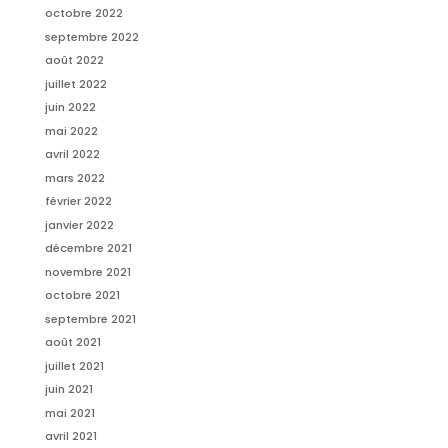
octobre 2022
septembre 2022
août 2022
juillet 2022
juin 2022
mai 2022
avril 2022
mars 2022
février 2022
janvier 2022
décembre 2021
novembre 2021
octobre 2021
septembre 2021
août 2021
juillet 2021
juin 2021
mai 2021
avril 2021