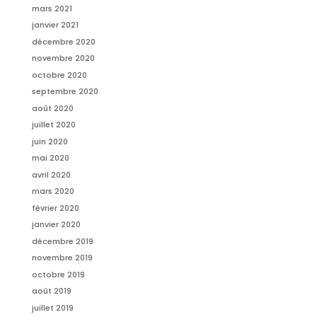
mars 2021
janvier 2021
décembre 2020
novembre 2020
octobre 2020
septembre 2020
août 2020
juillet 2020
juin 2020
mai 2020
avril 2020
mars 2020
février 2020
janvier 2020
décembre 2019
novembre 2019
octobre 2019
août 2019
juillet 2019