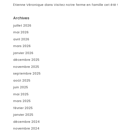
Étienne Véronique
dans
Visitez notre ferme en famille cet été !
Archives
juillet 2026
mai 2026
avril 2026
mars 2026
janvier 2026
décembre 2025
novembre 2025
septembre 2025
août 2025
juin 2025
mai 2025
mars 2025
février 2025
janvier 2025
décembre 2024
novembre 2024