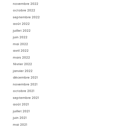
novembre 2022
octobre 2022
septembre 2022
août 2022
juillet 2022
juin 2022
mai 2022
avril 2022
mars 2022
février 2022
janvier 2022
décembre 2021
novembre 2021
octobre 2021
septembre 2021
août 2021
juillet 2021
juin 2021
mai 2021