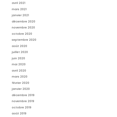
avril 2021
mars 2021
janvier 2021
décembre 2020
novembre 2020
octobre 2020
septembre 2020
août 2020
juillet 2020
juin 2020
mai 2020
avril 2020
mars 2020
février 2020
janvier 2020
décembre 2019
novembre 2019
octobre 2019
août 2019