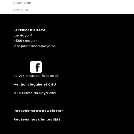
juillet 2019
juin 2019
LA FERME DU HAYA
rue Haya, 4
4560 Ocquier
info@lafermeduhaya.be
Suivez-nous sur facebook
Mentions légales et CGU
© La Ferme du Haya 2019
Recevoir notre newsletter
Recevoir nos alertes SMS