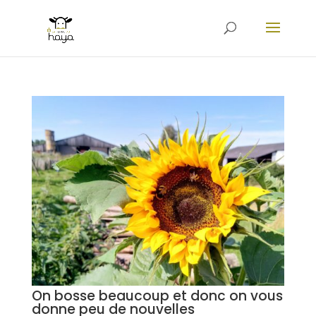
On bosse beaucoup et donc on vous
donne peu de nouvelles