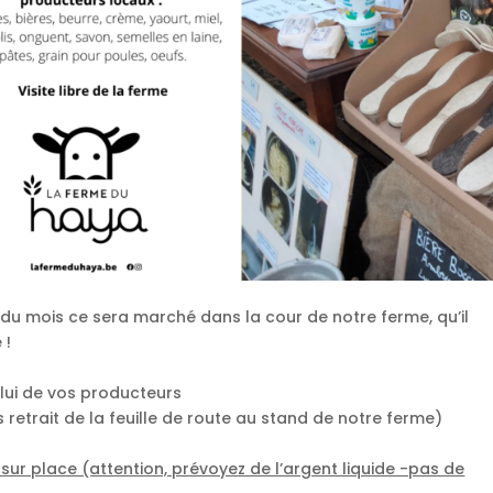
 du mois ce sera marché dans la cour de notre ferme, qu’il
 !
elui de vos producteurs
s retrait de la feuille de route au stand de notre ferme)
ur place (attention, prévoyez de l’argent liquide -pas de