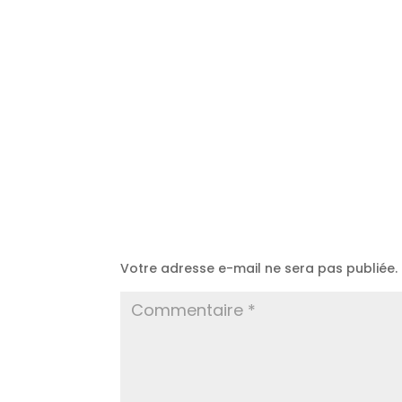
Poster le commentaire
Votre adresse e-mail ne sera pas publiée.