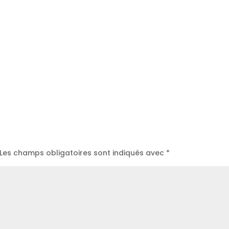
Les champs obligatoires sont indiqués avec
*