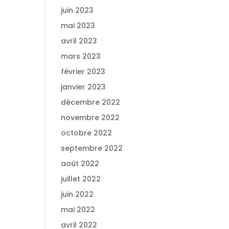
juin 2023
mai 2023
avril 2023
mars 2023
février 2023
janvier 2023
décembre 2022
novembre 2022
octobre 2022
septembre 2022
août 2022
juillet 2022
juin 2022
mai 2022
avril 2022