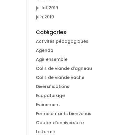
juillet 2019
juin 2019
Catégories
Activités pédagogiques
Agenda
Agir ensemble
Colis de viande d'agneau
Colis de viande vache
Diversifications
Ecopaturage
Evènement
Ferme enfants bienvenus
Gouter d'anniversaire
La ferme