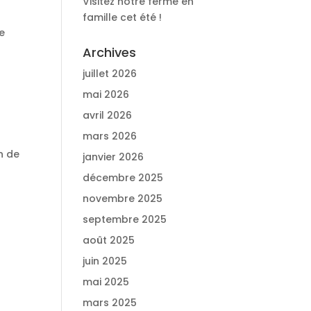
Visitez notre ferme en
famille cet été !
e
Archives
juillet 2026
mai 2026
avril 2026
mars 2026
in de
janvier 2026
décembre 2025
novembre 2025
septembre 2025
août 2025
juin 2025
mai 2025
mars 2025