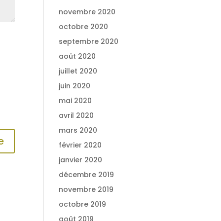
novembre 2020
octobre 2020
septembre 2020
août 2020
juillet 2020
juin 2020
mai 2020
avril 2020
mars 2020
février 2020
janvier 2020
décembre 2019
novembre 2019
octobre 2019
août 2019