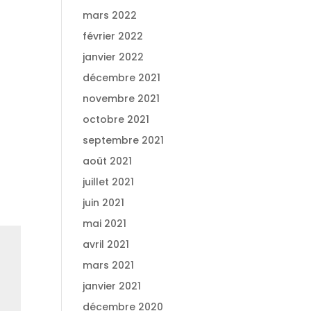
mars 2022
février 2022
janvier 2022
décembre 2021
novembre 2021
octobre 2021
septembre 2021
août 2021
juillet 2021
juin 2021
mai 2021
avril 2021
mars 2021
janvier 2021
décembre 2020