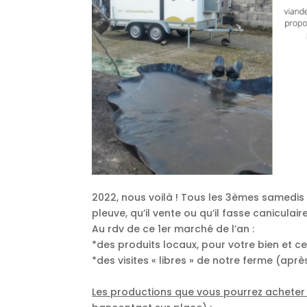
2022, nous voilà ! Tous les 3èmes samedis
pleuve, qu’il vente ou qu’il fasse caniculaire
Au rdv de ce 1er marché de l’an :
*des produits locaux, pour votre bien et c
*des visites « libres » de notre ferme (aprè
Les productions que vous pourrez acheter s