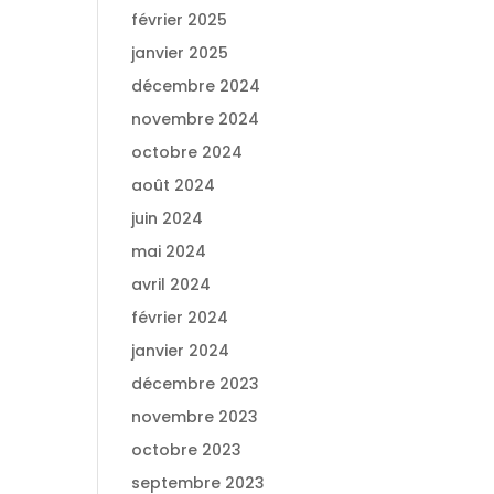
février 2025
janvier 2025
décembre 2024
novembre 2024
octobre 2024
août 2024
juin 2024
mai 2024
avril 2024
février 2024
janvier 2024
décembre 2023
novembre 2023
octobre 2023
septembre 2023