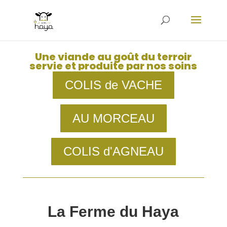
Une viande au goût du terroir
servie et produite par nos soins
COLIS de VACHE
AU MORCEAU
COLIS d'AGNEAU
La Ferme du Haya