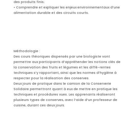
des produits finis;
• Comprendre et expliquer les enjeux environnementaux d’une
alimentation durable et des circuits courts.
Méthodologie :
Des cours théoriques dispensés par une biologiste vont
permettre aux participants d’appréhender les notions clés de
la conservation des fruits et légumes et les diffé-rentes
techniques s’y rapportant, ainsi que les normes d’hygiène à
respecter pour la réalisation des conserves.
Deux jours de pratique dans le camion de la Conserverie
Solidaire permettront quant à eux de mettre en pratique les
techniques et procédures vues. Les apprenants réaliseront
plusieurs types de conserves, avec l’aide d’un professeur de
cuisine, durant ces deux jours.