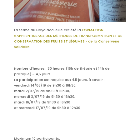
La ferme du Haya accueille cet été la
FORMATION
« APPRENTISSAGE DES MÉTHODES DE TRANSFORMATION ET DE
CONSERVATION DES FRUITS ET LÉGUMES » de la Conserverie
solidaire.
Nombre d’heures : 30 heures (16h de théorie et 14h de
pratique) – 4,5 jours.
La participation est requise aux 4,5 jours, à savoir :
vendredi 14/06/19 de 9h30 à 16h30,
mardi 2/07/19 de 9h30 à 16h30,
mercredi 3/07/19 de 9h30 à 16h30,
mardi 16/07/19 de 9h30 à 16h30
et mercredi 17/07/19 de 9h30 à 12h30
Maximum 10 participants.