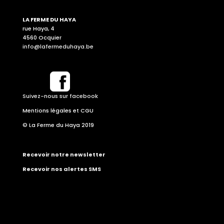
LA FERME DU HAYA
rue Haya, 4
4560 Ocquier
info@lafermeduhaya.be
Suivez-nous sur facebook
Mentions légales et CGU
© La Ferme du Haya 2019
Recevoir notre newsletter
Recevoir nos alertes SMS