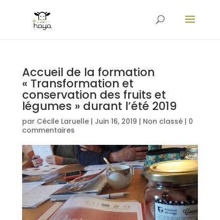
Accueil de la formation
« Transformation et
conservation des fruits et
légumes » durant l’été 2019
par
Cécile Laruelle
|
Juin 16, 2019
|
Non classé
|
0
commentaires