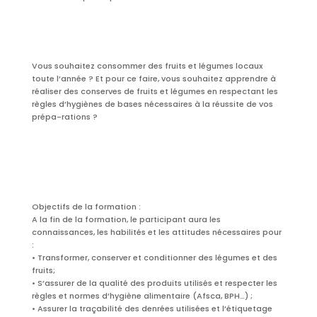
Vous souhaitez consommer des fruits et légumes locaux
toute l’année ? Et pour ce faire, vous souhaitez apprendre à
réaliser des conserves de fruits et légumes en respectant les
règles d’hygiènes de bases nécessaires à la réussite de vos
prépa-rations ?
Objectifs de la formation :
A la fin de la formation, le participant aura les
connaissances, les habilités et les attitudes nécessaires pour
:
• Transformer, conserver et conditionner des légumes et des
fruits;
• S’assurer de la qualité des produits utilisés et respecter les
règles et normes d’hygiène alimentaire (Afsca, BPH…) ;
• Assurer la traçabilité des denrées utilisées et l’étiquetage