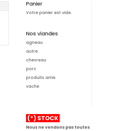
Panier
Votre panier est vide.
Nos viandes
agneau
autre
chevreau
porc
produits amis
vache
(*) STOCK
Nous ne vendons pas toutes