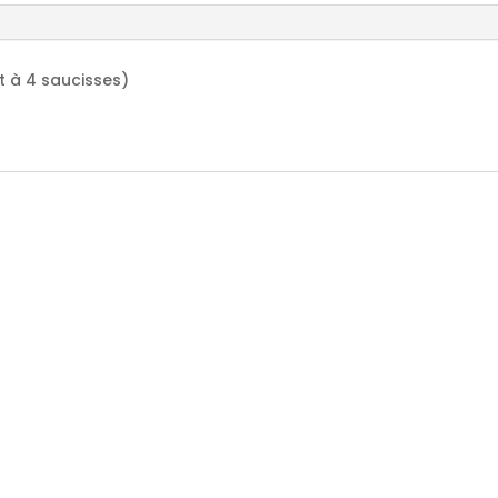
t à 4 saucisses)