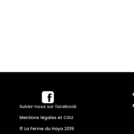
Suivez-nous sur facebook
Mentions légales et CGU
© La Ferme du Haya 2019