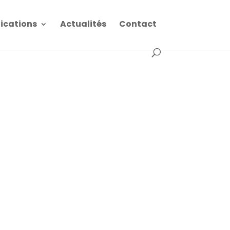
fications
Actualités
Contact